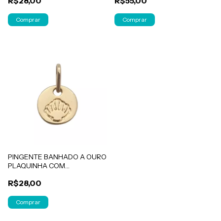
R$28,00
R$55,00
Comprar
PINGENTE BANHADO A OURO
PLAQUINHA COM
CONCHINHA
R$28,00
Comprar