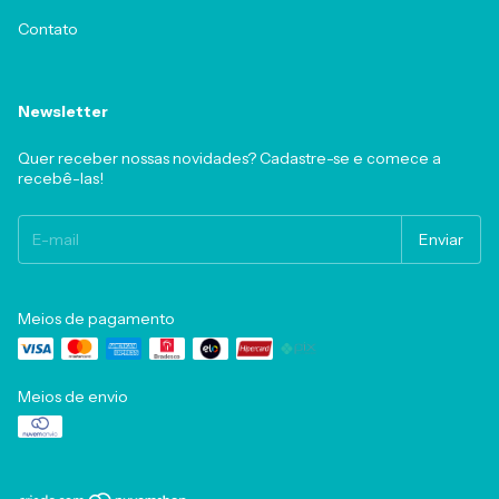
Contato
Newsletter
Quer receber nossas novidades? Cadastre-se e comece a
recebê-las!
Meios de pagamento
Meios de envio