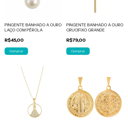
PINGENTE BANHADO A OURO
PINGENTE BANHADO A OURO
LAÇO COM PÉROLA
CRUCIFIXO GRANDE
R$45,00
R$79,00