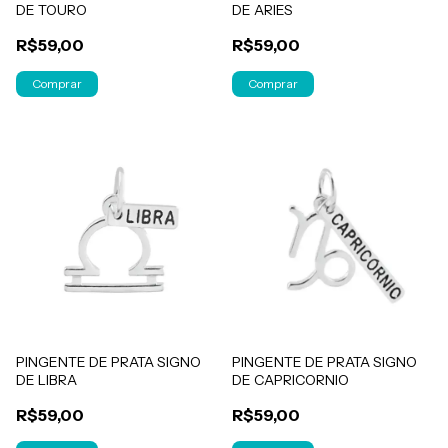
DE TOURO
DE ARIES
R$59,00
R$59,00
PINGENTE DE PRATA SIGNO
PINGENTE DE PRATA SIGNO
DE LIBRA
DE CAPRICORNIO
R$59,00
R$59,00