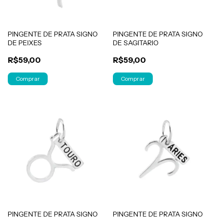
PINGENTE DE PRATA SIGNO
PINGENTE DE PRATA SIGNO
DE PEIXES
DE SAGITARIO
R$59,00
R$59,00
PINGENTE DE PRATA SIGNO
PINGENTE DE PRATA SIGNO