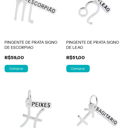
PINGENTE DE PRATA SIGNO
PINGENTE DE PRATA SIGNO
DE ESCORPIAO
DE LEAO
R$59,00
R$51,00