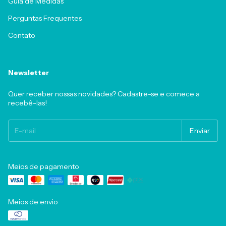
Guia de Medidas
Perguntas Frequentes
Contato
Newsletter
Quer receber nossas novidades? Cadastre-se e comece a
recebê-las!
Meios de pagamento
Meios de envio