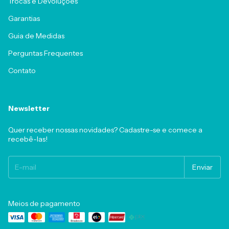
Trocas e Devoluções
Garantias
Guia de Medidas
Perguntas Frequentes
Contato
Newsletter
Quer receber nossas novidades? Cadastre-se e comece a
recebê-las!
Meios de pagamento